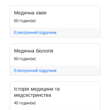
Медична хімія
60 годин(и)
Електронний підручник
Медична біологія
60 годин(и)
Електронний підручник
Історія медицини та
медсестринства
40 годин(и)