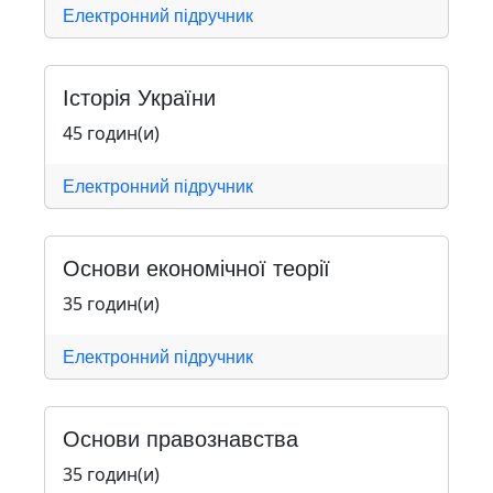
Електронний підручник
Історія України
45 годин(и)
Електронний підручник
Основи економічної теорії
35 годин(и)
Електронний підручник
Основи правознавства
35 годин(и)