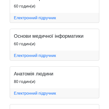
60 годин(и)
Електронний підручник
Основи медичної інформатики
60 годин(и)
Електронний підручник
Анатомія людини
80 годин(и)
Електронний підручник