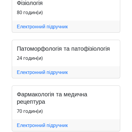
Фізіологія
80 годин(и)
Електронний підручник
Патоморфологія та патофізіологія
24 годин(и)
Електронний підручник
Фармакологія та медична
рецептура
70 годин(и)
Електронний підручник