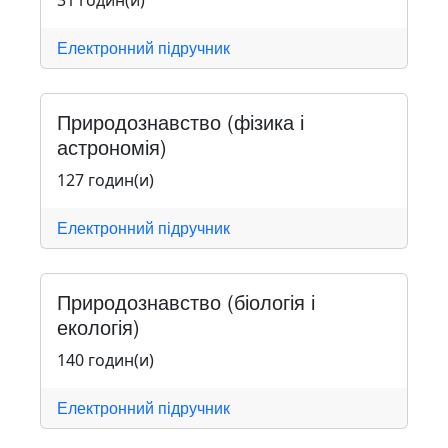
31 годин(и)
Електронний підручник
Природознавство (фізика і
астрономія)
127 годин(и)
Електронний підручник
Природознавство (біологія і
екологія)
140 годин(и)
Електронний підручник