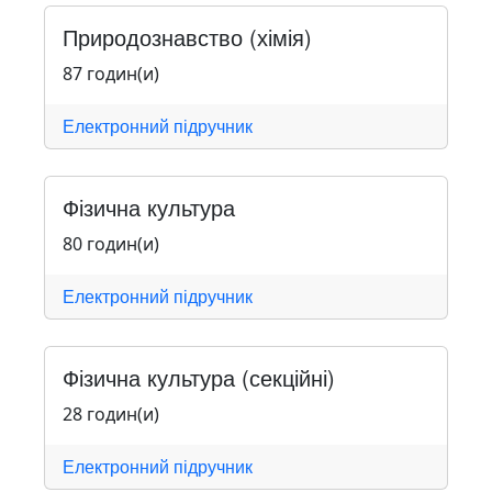
Природознавство (хімія)
87 годин(и)
Електронний підручник
Фізична культура
80 годин(и)
Електронний підручник
Фізична культура (секційні)
28 годин(и)
Електронний підручник