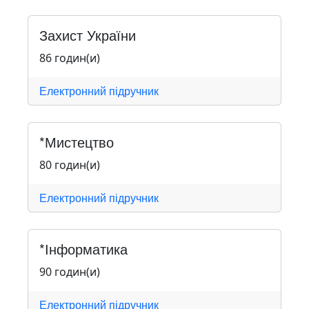
Захист України
86 годин(и)
Електронний підручник
*Мистецтво
80 годин(и)
Електронний підручник
*Інформатика
90 годин(и)
Електронний підручник