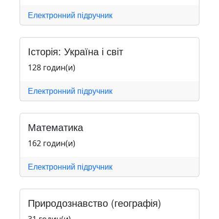
Електронний підручник
Історія: Україна і світ
128 годин(и)
Електронний підручник
Математика
162 годин(и)
Електронний підручник
Природознавство (географія)