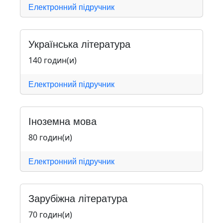
Електронний підручник
Українська література
140 годин(и)
Електронний підручник
Іноземна мова
80 годин(и)
Електронний підручник
Зарубіжна література
70 годин(и)