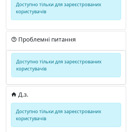
Доступно тільки для зареєстрованих
користувачів
Проблемні питання
Доступно тільки для зареєстрованих
користувачів
Д.з.
Доступно тільки для зареєстрованих
користувачів