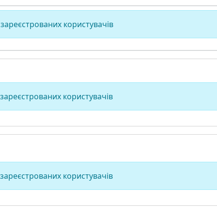
 зареєстрованих користувачів
 зареєстрованих користувачів
 зареєстрованих користувачів