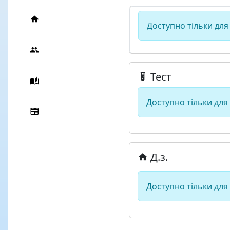
Доступно тільки для
Тест
Доступно тільки для
Д.з.
Доступно тільки для